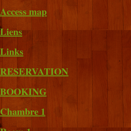
Access map
Liens
Links
RESERVATION
BOOKING
Chambre 1