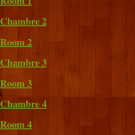
Room 1
Chambre 2
Room 2
Chambre 3
Room 3
Chambre 4
Room 4