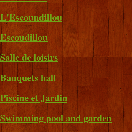
L'Escoundillou
Escoudillou
Salle de loisirs
Banquets hall
Piscine et Jardin
Swimming pool and garden