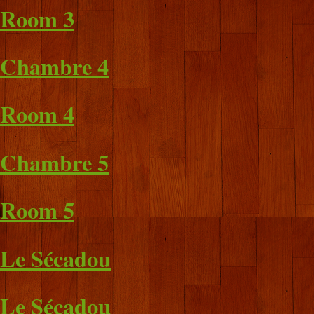
Room 3
Chambre 4
Room 4
Chambre 5
Room 5
Le Sécadou
Le Sécadou