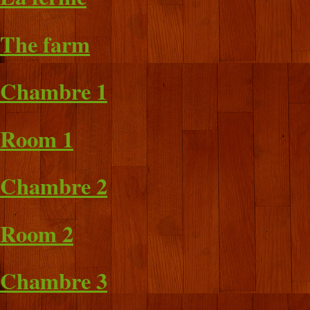
The farm
Chambre 1
Room 1
Chambre 2
Room 2
Chambre 3